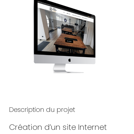
Larger
Image
Description du projet
Création d’un site Internet