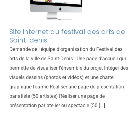
Site internet du festival des arts de
Saint-denis
Demande de l'équipe d'organisation du Festival des
arts de la ville de Saint-Denis : Une page d'accueil qui
permette de visualiser l'énsemble du projet Intéger des
visuels dessins (photos et vidéos) et une charte
graphique fournie Réaliser une page de présentation
par atiste (50 artistes) Réaliser une page de
présentation par atelier ou spectacle (50 [...]