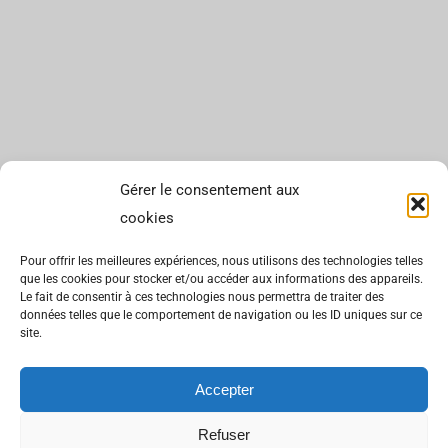
Gérer le consentement aux
cookies
Pour offrir les meilleures expériences, nous utilisons des technologies telles
que les cookies pour stocker et/ou accéder aux informations des appareils.
Le fait de consentir à ces technologies nous permettra de traiter des
données telles que le comportement de navigation ou les ID uniques sur ce
site.
Accepter
Refuser