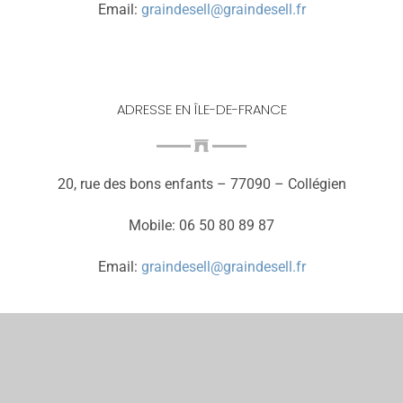
Email:
graindesell@graindesell.fr
ADRESSE EN ÎLE-DE-FRANCE
20, rue des bons enfants – 77090 – Collégien
Mobile: 06 50 80 89 87
Email:
graindesell@graindesell.fr