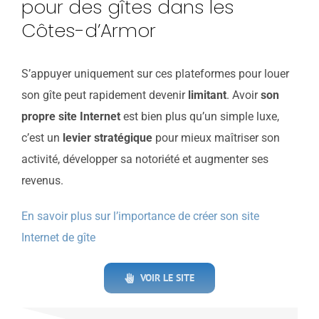
pour des gîtes dans les
Côtes-d’Armor
S’appuyer uniquement sur ces plateformes pour louer
son gîte peut rapidement devenir
limitant
. Avoir
son
propre site Internet
est bien plus qu’un simple luxe,
c’est un
levier stratégique
pour mieux maîtriser son
activité, développer sa notoriété et augmenter ses
revenus.
En savoir plus sur l’importance de créer son site
Internet de gîte
VOIR LE SITE