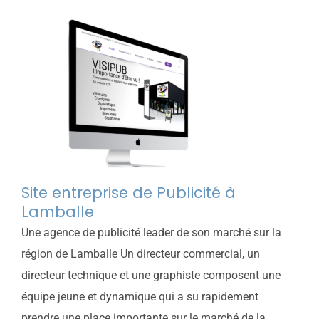
Site entreprise de Publicité à
Lamballe
Une agence de publicité leader de son marché sur la
région de Lamballe Un directeur commercial, un
directeur technique et une graphiste composent une
équipe jeune et dynamique qui a su rapidement
prendre une place importante sur le marché de la