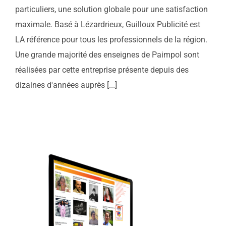
particuliers, une solution globale pour une satisfaction
maximale. Basé à Lézardrieux, Guilloux Publicité est
LA référence pour tous les professionnels de la région.
Une grande majorité des enseignes de Paimpol sont
réalisées par cette entreprise présente depuis des
dizaines d'années auprès [...]