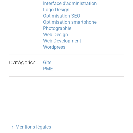
Interface d'administration
Logo Design
Optimisation SEO
Optimisation smartphone
Photographie
Web Design
Web Development
Wordpress
Catégories:
Gîte
PME
Mentions légales