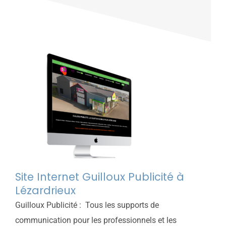
Site Internet Guilloux Publicité à
Lézardrieux
Guilloux Publicité : Tous les supports de
communication pour les professionnels et les