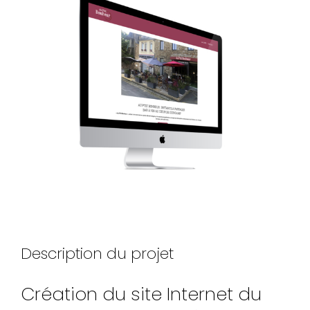
Larger
Image
Description du projet
Création du site Internet du