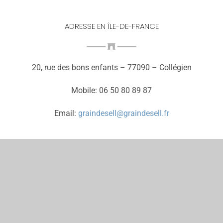
ADRESSE EN ÎLE-DE-FRANCE
20, rue des bons enfants – 77090 – Collégien
Mobile: 06 50 80 89 87
Email:
graindesell@graindesell.fr