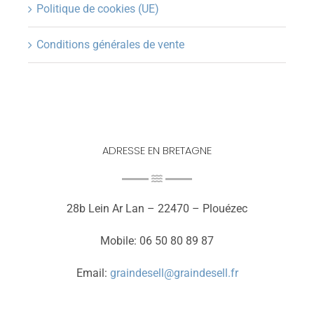
Politique de cookies (UE)
Conditions générales de vente
ADRESSE EN BRETAGNE
28b Lein Ar Lan – 22470 – Plouézec
Mobile: 06 50 80 89 87
Email:
graindesell@graindesell.fr