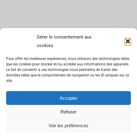
Gérer le consentement aux
cookies
Pour offrir les meilleures expériences, nous utilisons des technologies telles
que les cookies pour stocker et/ou accéder aux informations des appareils.
Le fait de consentir à ces technologies nous permettra de traiter des
données telles que le comportement de navigation ou les ID uniques sur ce
site.
Accepter
Refuser
Voir les préférences