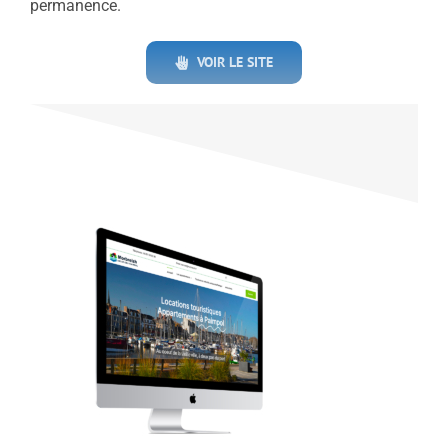
permanence.
VOIR LE SITE