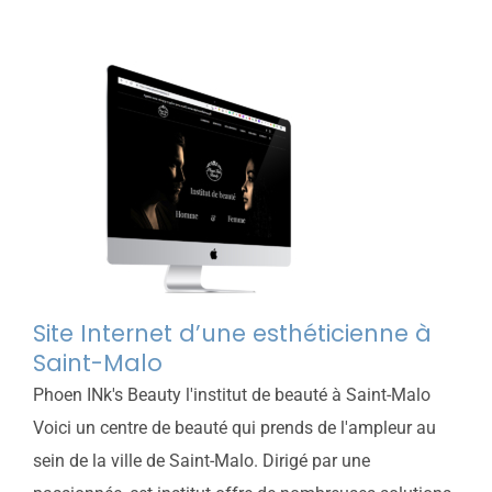
Site Internet d’une esthéticienne à
Saint-Malo
Phoen INk's Beauty l'institut de beauté à Saint-Malo
Voici un centre de beauté qui prends de l'ampleur au
sein de la ville de Saint-Malo. Dirigé par une