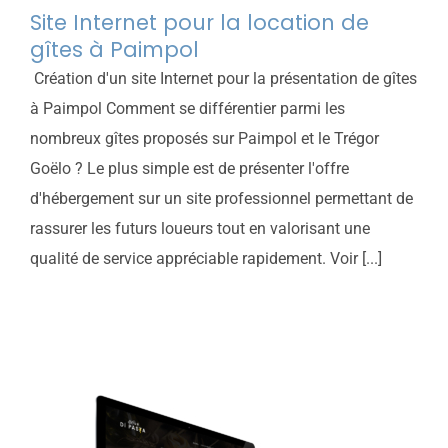
Site Internet pour la location de
gîtes à Paimpol
Création d'un site Internet pour la présentation de gîtes
à Paimpol Comment se différentier parmi les
nombreux gîtes proposés sur Paimpol et le Trégor
Goëlo ? Le plus simple est de présenter l'offre
d'hébergement sur un site professionnel permettant de
rassurer les futurs loueurs tout en valorisant une
qualité de service appréciable rapidement. Voir [...]