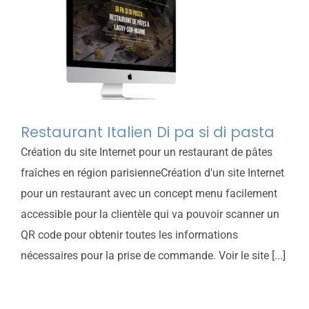
Restaurant Italien Di pa si di pasta
Création du site Internet pour un restaurant de pâtes
fraîches en région parisienneCréation d'un site Internet
pour un restaurant avec un concept menu facilement
accessible pour la clientèle qui va pouvoir scanner un
QR code pour obtenir toutes les informations
nécessaires pour la prise de commande. Voir le site [...]