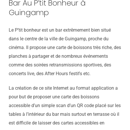
Bar Au P’tit Bonheur à
Guingamp
Le P’tit bonheur est un bar extrêmement bien situé
dans le centre de la ville de Guingamp, proche du
cinéma. Il propose une carte de boissons très riche, des
planches à partager et de nombreux événements
comme des soirées retransmissions sportives, des
concerts live, des After Hours festifs etc.
La création de ce site Internet au format application a
pour but de proposer une carte des boissons
accessible d’un simple scan d’un QR code placé sur les
tables à l’intérieur du bar mais surtout en terrasse où il
est difficile de laisser des cartes accessibles en