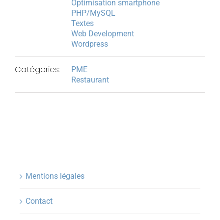
Optimisation smartphone
PHP/MySQL
Textes
Web Development
Wordpress
Catégories:
PME
Restaurant
Mentions légales
Contact