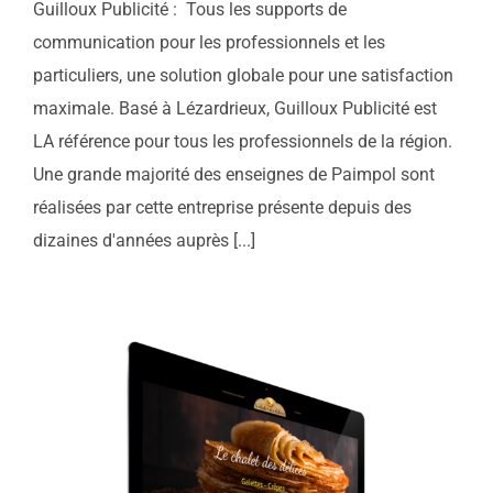
Guilloux Publicité : Tous les supports de
communication pour les professionnels et les
particuliers, une solution globale pour une satisfaction
maximale. Basé à Lézardrieux, Guilloux Publicité est
LA référence pour tous les professionnels de la région.
Une grande majorité des enseignes de Paimpol sont
réalisées par cette entreprise présente depuis des
dizaines d'années auprès [...]