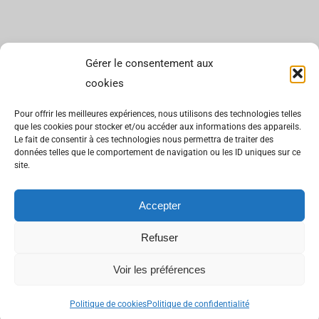
Gérer le consentement aux
cookies
Pour offrir les meilleures expériences, nous utilisons des technologies telles
que les cookies pour stocker et/ou accéder aux informations des appareils.
Le fait de consentir à ces technologies nous permettra de traiter des
données telles que le comportement de navigation ou les ID uniques sur ce
site.
Accepter
Refuser
Voir les préférences
Politique de cookies
Politique de confidentialité