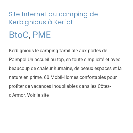
Site Internet du camping de
Kerbignious à Kerfot
BtoC
,
PME
Kerbignious le camping familiale aux portes de
Paimpol Un accueil au top, en toute simplicité et avec
beaucoup de chaleur humaine, de beaux espaces et la
nature en prime. 60 Mobil-Homes confortables pour
profiter de vacances inoubliables dans les Côtes-
d'Armor. Voir le site