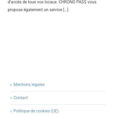
d’accès de tous vos locaux. CHRONO PASS vous
propose également un service [...]
Mentions légales
Contact
Politique de cookies (UE)