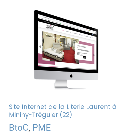
Site Internet de la Literie Laurent à
Minihy-Tréguier (22)
BtoC
,
PME