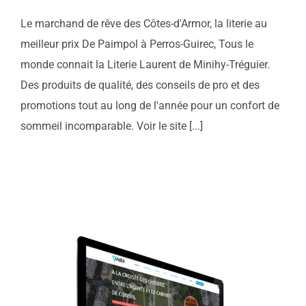
Le marchand de rêve des Côtes-d'Armor, la literie au
meilleur prix De Paimpol à Perros-Guirec, Tous le
monde connait la Literie Laurent de Minihy-Tréguier.
Des produits de qualité, des conseils de pro et des
promotions tout au long de l'année pour un confort de
sommeil incomparable. Voir le site [...]