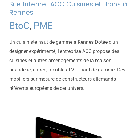
Site Internet ACC Cuisines et Bains à
Rennes
BtoC
,
PME
Un cuisiniste haut de gamme à Rennes Dotée d'un
designer expérimenté, l'entreprise ACC propose des
cuisines et autres aménagements de la maison,
buanderie, entrée, meubles TV ... haut de gamme. Des
mobiliers sur-mesure de constructeurs allemands
référents européens de cet univers.