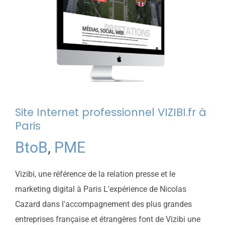
Site Internet professionnel VIZIBI.fr à
Paris
BtoB
,
PME
Vizibi, une référence de la relation presse et le
marketing digital à Paris L'expérience de Nicolas
Cazard dans l'accompagnement des plus grandes
entreprises française et étrangères font de Vizibi une