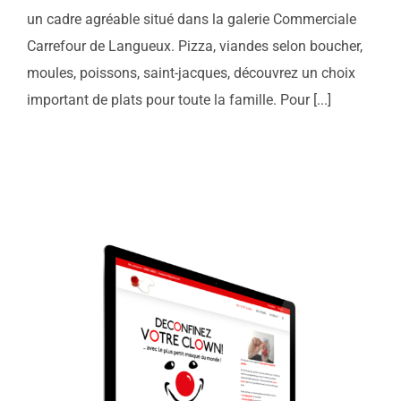
un cadre agréable situé dans la galerie Commerciale
Carrefour de Langueux. Pizza, viandes selon boucher,
moules, poissons, saint-jacques, découvrez un choix
important de plats pour toute la famille. Pour [...]