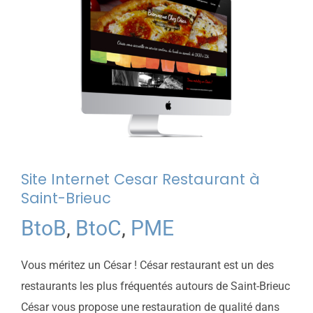
Site Internet Cesar Restaurant à
Saint-Brieuc
BtoB
,
BtoC
,
PME
Vous méritez un César ! César restaurant est un des
restaurants les plus fréquentés autours de Saint-Brieuc
César vous propose une restauration de qualité dans