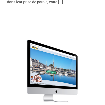
dans leur prise de parole, entre [...]