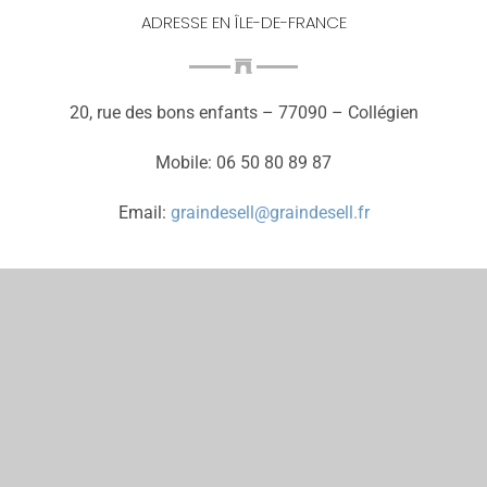
ADRESSE EN ÎLE-DE-FRANCE
20, rue des bons enfants – 77090 – Collégien
Mobile: 06 50 80 89 87
Email:
graindesell@graindesell.fr