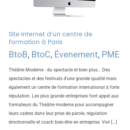
Site internet d’un centre de
formation à Paris
BtoB
,
BtoC
,
Évenement
,
PME
Théâtre Moderne : du spectacle et bien plus... Des
spectacles et des festivals d'une grande qualité mais
également un centre de formation international à forte
réputation. Les plus grande entreprises font appel aux
formateurs du Théâtre moderne pour accompagner
leurs cadres dans leur prise de parole, régulation
émotionnelle et coach bien-être en entreprise. Voir [...]