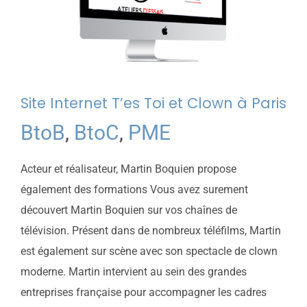
Site Internet T’es Toi et Clown à Paris
BtoB
,
BtoC
,
PME
Acteur et réalisateur, Martin Boquien propose
également des formations Vous avez surement
découvert Martin Boquien sur vos chaînes de
télévision. Présent dans de nombreux téléfilms, Martin
est également sur scène avec son spectacle de clown
moderne. Martin intervient au sein des grandes
entreprises française pour accompagner les cadres