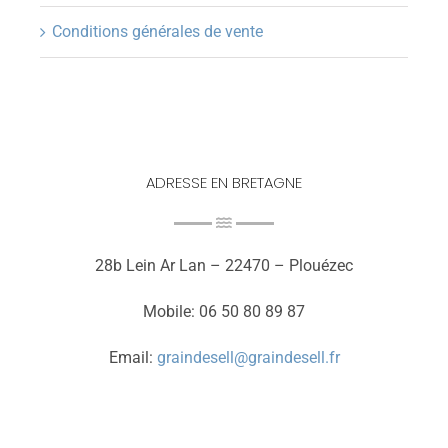
Conditions générales de vente
ADRESSE EN BRETAGNE
28b Lein Ar Lan – 22470 – Plouézec
Mobile: 06 50 80 89 87
Email:
graindesell@graindesell.fr