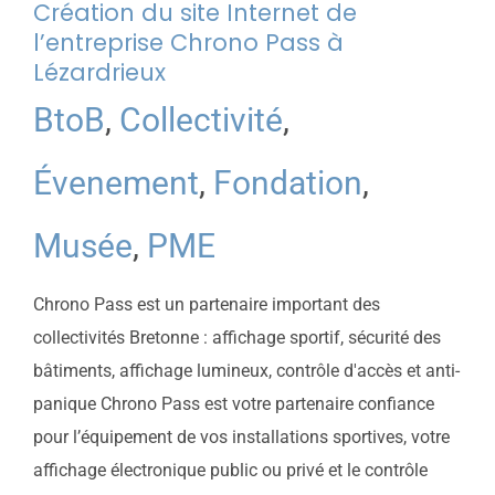
Création du site Internet de
l’entreprise Chrono Pass à
Lézardrieux
BtoB
,
Collectivité
,
Évenement
,
Fondation
,
Musée
,
PME
Chrono Pass est un partenaire important des
collectivités Bretonne : affichage sportif, sécurité des
bâtiments, affichage lumineux, contrôle d'accès et anti-
panique Chrono Pass est votre partenaire confiance
pour l’équipement de vos installations sportives, votre
affichage électronique public ou privé et le contrôle