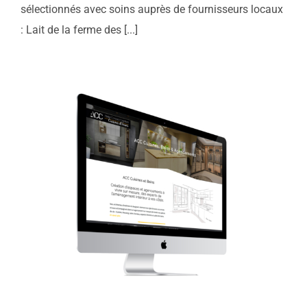
sélectionnés avec soins auprès de fournisseurs locaux
: Lait de la ferme des [...]