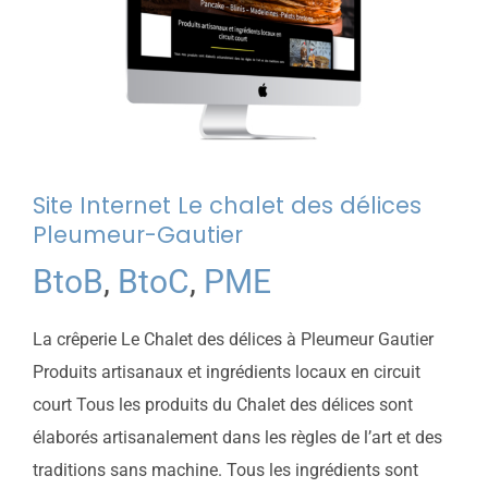
Site Internet Le chalet des délices
Pleumeur-Gautier
BtoB
,
BtoC
,
PME
La crêperie Le Chalet des délices à Pleumeur Gautier
Produits artisanaux et ingrédients locaux en circuit
court Tous les produits du Chalet des délices sont
élaborés artisanalement dans les règles de l’art et des
traditions sans machine. Tous les ingrédients sont