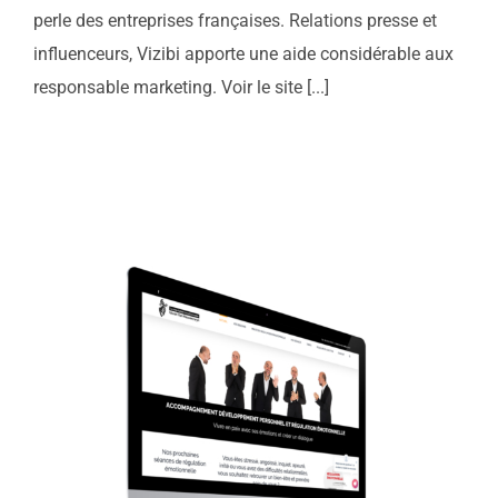
perle des entreprises françaises. Relations presse et
influenceurs, Vizibi apporte une aide considérable aux
responsable marketing. Voir le site [...]