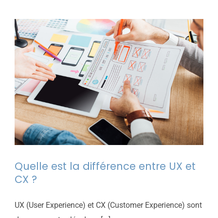
Quelle est la différence entre UX et
CX ?
UX (User Experience) et CX (Customer Experience) sont