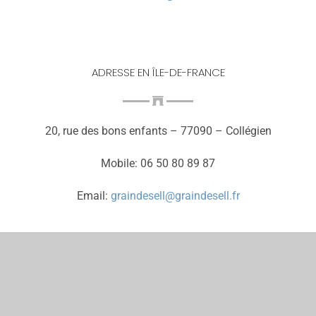
ADRESSE EN ÎLE-DE-FRANCE
20, rue des bons enfants – 77090 – Collégien
Mobile: 06 50 80 89 87
Email:
graindesell@graindesell.fr