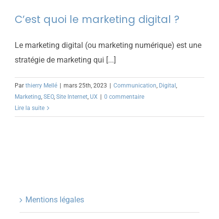
C’est quoi le marketing digital ?
Le marketing digital (ou marketing numérique) est une
stratégie de marketing qui [...]
Par
thierry Mellé
|
mars 25th, 2023
|
Communication
,
Digital
,
Marketing
,
SEO
,
Site Internet
,
UX
|
0 commentaire
Lire la suite
Mentions légales