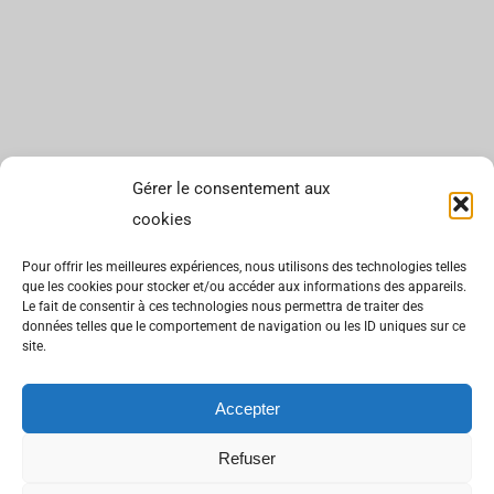
Gérer le consentement aux
cookies
Pour offrir les meilleures expériences, nous utilisons des technologies telles
que les cookies pour stocker et/ou accéder aux informations des appareils.
Le fait de consentir à ces technologies nous permettra de traiter des
données telles que le comportement de navigation ou les ID uniques sur ce
site.
Accepter
Refuser