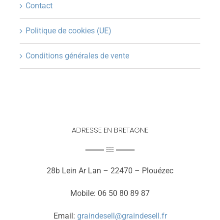
Contact
Politique de cookies (UE)
Conditions générales de vente
ADRESSE EN BRETAGNE
28b Lein Ar Lan – 22470 – Plouézec
Mobile: 06 50 80 89 87
Email:
graindesell@graindesell.fr